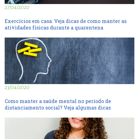
27/04/2020
Exercícios em casa: Veja dicas de como manter as
atividades físicas durante a quarentena
23/04/2020
Como manter a saúde mental no período de
distanciamento social? Veja algumas dicas