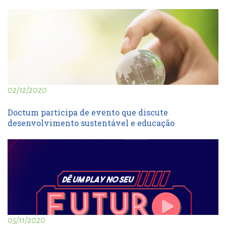
02/12/2020
Doctum participa de evento que discute
desenvolvimento sustentável e educação
05/11/2020