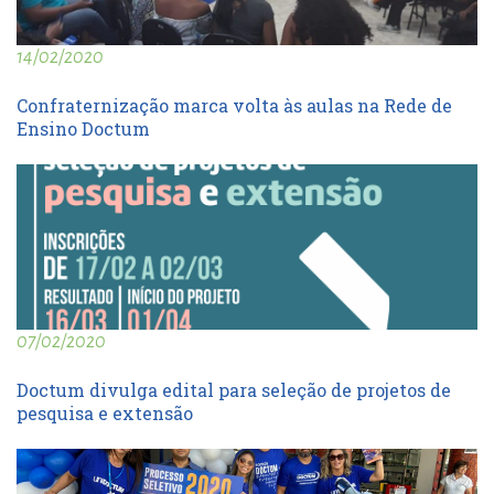
14/02/2020
Confraternização marca volta às aulas na Rede de
Ensino Doctum
07/02/2020
Doctum divulga edital para seleção de projetos de
pesquisa e extensão