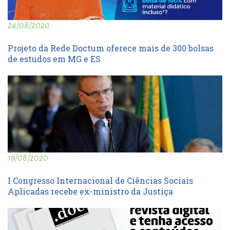
24/08/2020
Projeto da Rede Doctum oferece mais de 300 bolsas
de estudos em MG e ES
19/08/2020
I Congresso Internacional de Ciências Sociais
Aplicadas recebe ex-ministro da Justiça