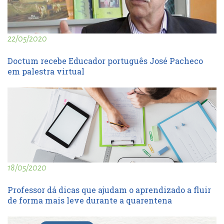
22/05/2020
Doctum recebe Educador português José Pacheco
em palestra virtual
18/05/2020
Professor dá dicas que ajudam o aprendizado a fluir
de forma mais leve durante a quarentena