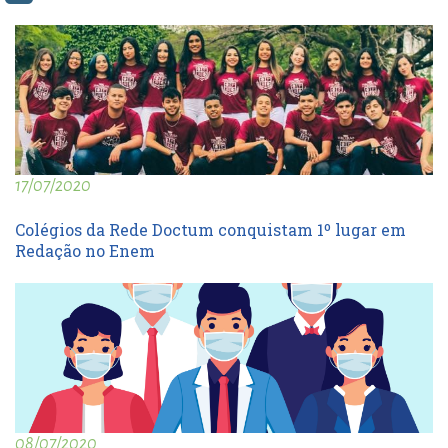
17/07/2020
Colégios da Rede Doctum conquistam 1º lugar em
Redação no Enem
08/07/2020