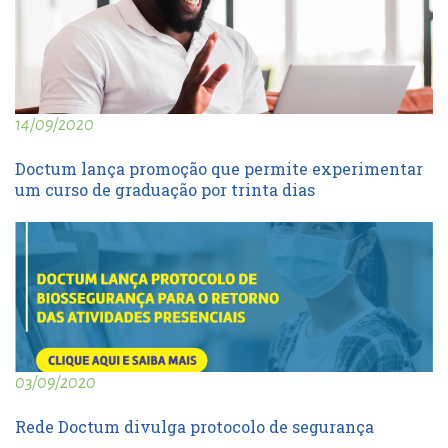
14/09/2020
Doctum lança promoção que permite experimentar
um curso de graduação por trinta dias
03/09/2020
Rede Doctum divulga protocolo de segurança