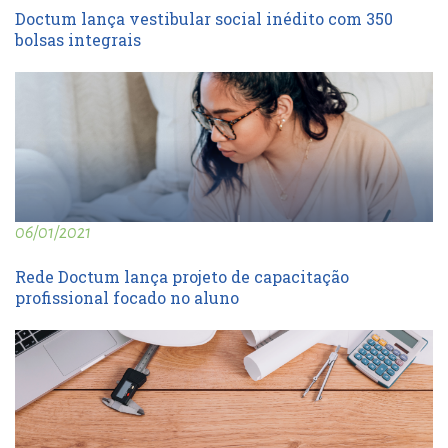
Doctum lança vestibular social inédito com 350
bolsas integrais
06/01/2021
Rede Doctum lança projeto de capacitação
profissional focado no aluno