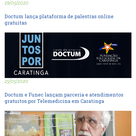
29/05/2020
Doctum lança plataforma de palestras online
gratuitas
25/05/2020
Doctum e Funec lançam parceria e atendimentos
gratuitos por Telemedicina em Caratinga