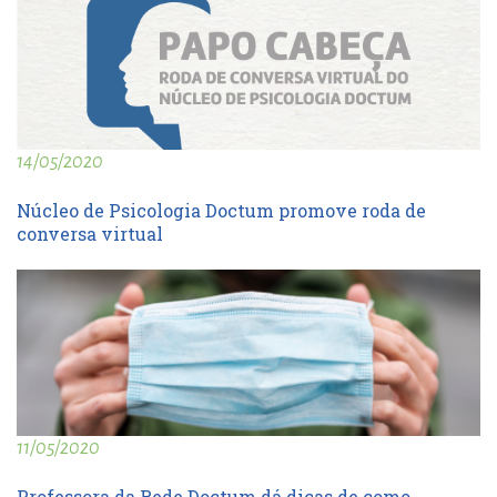
14/05/2020
Núcleo de Psicologia Doctum promove roda de
conversa virtual
11/05/2020
Professora da Rede Doctum dá dicas de como