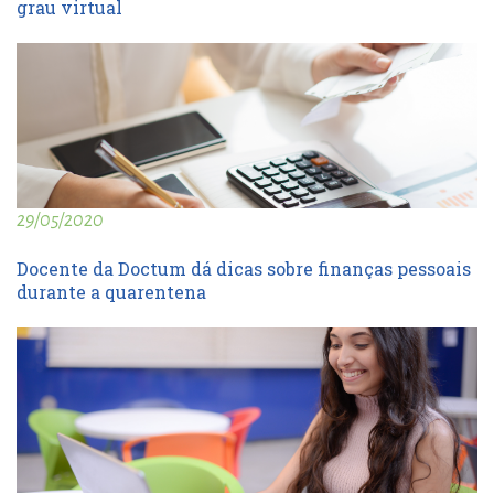
grau virtual
29/05/2020
Docente da Doctum dá dicas sobre finanças pessoais
durante a quarentena