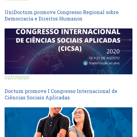
UniDoctum promove Congresso Regional sobre
Democracia e Direitos Humanos
02/07/2020
Doctum promove I Congresso Internacional de
Ciências Sociais Aplicadas