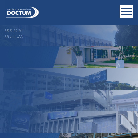
DOCTUM
NOTÍCIAS