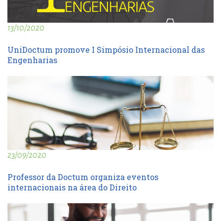
13/10/2020
UniDoctum promove I Simpósio Internacional das
Engenharias
23/09/2020
Professor da Doctum organiza eventos
internacionais na área do Direito