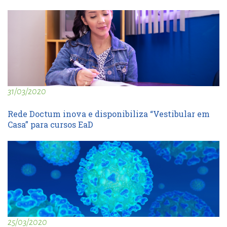
31/03/2020
Rede Doctum inova e disponibiliza “Vestibular em
Casa” para cursos EaD
25/03/2020