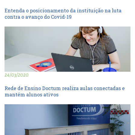
Entenda o posicionamento da instituição na luta
contra o avanço do Covid-19
24/03/2020
Rede de Ensino Doctum realiza aulas conectadas e
mantém alunos ativos