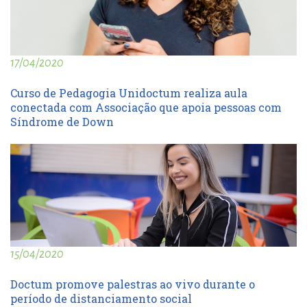
17/04/2020
Curso de Pedagogia Unidoctum realiza aula
conectada com Associação que apoia pessoas com
Síndrome de Down
15/04/2020
Doctum promove palestras ao vivo durante o
período de distanciamento social