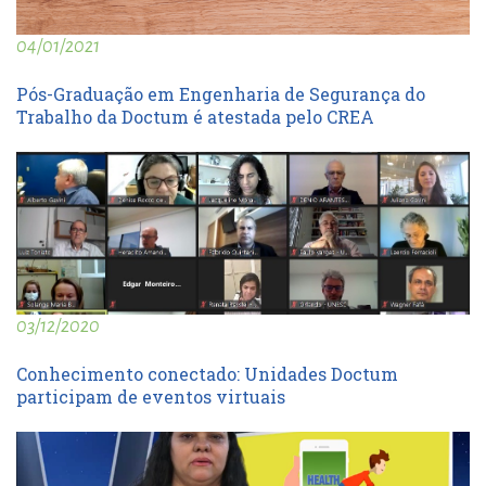
04/01/2021
Pós-Graduação em Engenharia de Segurança do
Trabalho da Doctum é atestada pelo CREA
03/12/2020
Conhecimento conectado: Unidades Doctum
participam de eventos virtuais