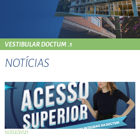
VESTIBULAR DOCTUM .1
NOTÍCIAS
10/02/2021