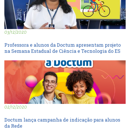
03/12/2020
Professora e alunos da Doctum apresentam projeto
na Semana Estadual de Ciência e Tecnologia do ES
02/12/2020
Doctum lança campanha de indicação para alunos
da Rede