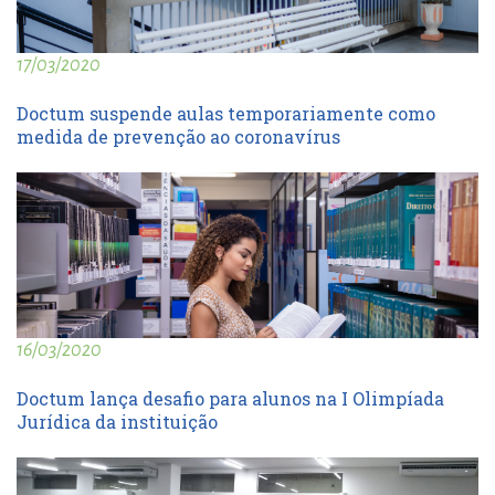
17/03/2020
Doctum suspende aulas temporariamente como
medida de prevenção ao coronavírus
16/03/2020
Doctum lança desafio para alunos na I Olimpíada
Jurídica da instituição