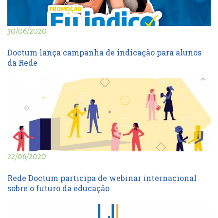
30/06/2020
Doctum lança campanha de indicação para alunos
da Rede
22/06/2020
Rede Doctum participa de webinar internacional
sobre o futuro da educação