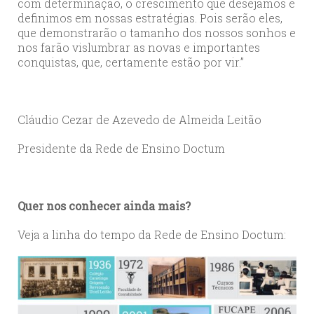
com determinação, o crescimento que desejamos e
definimos em nossas estratégias. Pois serão eles,
que demonstrarão o tamanho dos nossos sonhos e
nos farão vislumbrar as novas e importantes
conquistas, que, certamente estão por vir.”
Cláudio Cezar de Azevedo de Almeida Leitão
Presidente da Rede de Ensino Doctum
Quer nos conhecer ainda mais?
Veja a linha do tempo da Rede de Ensino Doctum: