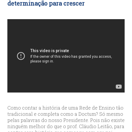
determinação para crescer
Como contar a história de uma Rede de Ensino tão
tradicional e completa como a Doctum? Só mesmo
pelas palavras do nosso Presidente. Pois não existe
ninguém melhor do que o prof. Cláudio Leitão, para