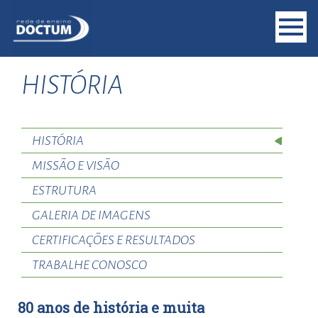
HISTÓRIA
HISTÓRIA
MISSÃO E VISÃO
ESTRUTURA
GALERIA DE IMAGENS
CERTIFICAÇÕES E RESULTADOS
TRABALHE CONOSCO
80 anos de história e muita