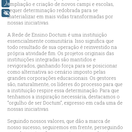
ampliação e criação de novos campi e escolas,
Voz
requer determinação redobrada para se
+ Acessibilidade
materializar em mais vidas transformadas por
nossas iniciativas.
A Rede de Ensino Doctum é uma instituição
essencialmente comunitária. Isso significa que
todo resultado de sua operação é reinvestido na
própria atividade fim. Os projetos originais das
instituições integradas são mantidos e
revigorados, ganhando força para se posicionar
como alternativa ao cenário imposto pelas
grandes corporações educacionais. Os gestores
são, naturalmente, os líderes do processo para que
a instituição respire essa determinação. Para que
tenhamos a inspiração necessária, destacamos o
“orgulho de ser Doctum”, expresso em cada uma de
nossas iniciativas.
Seguindo nossos valores, que dão a marca de
nosso sucesso, seguiremos em frente, perseguindo