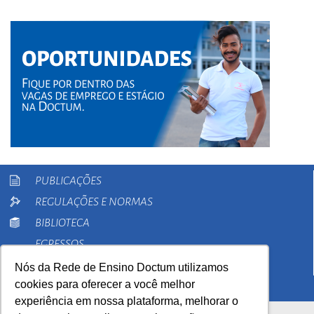
PUBLICAÇÕES
REGULAÇÕES E NORMAS
BIBLIOTECA
EGRESSOS
PESQUISA
Nós da Rede de Ensino Doctum utilizamos
cookies para oferecer a você melhor
EXTENSÃO
experiência em nossa plataforma, melhorar o