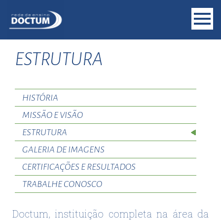
ESTRUTURA
HISTÓRIA
MISSÃO E VISÃO
ESTRUTURA
GALERIA DE IMAGENS
CERTIFICAÇÕES E RESULTADOS
TRABALHE CONOSCO
Doctum, instituição completa na área da