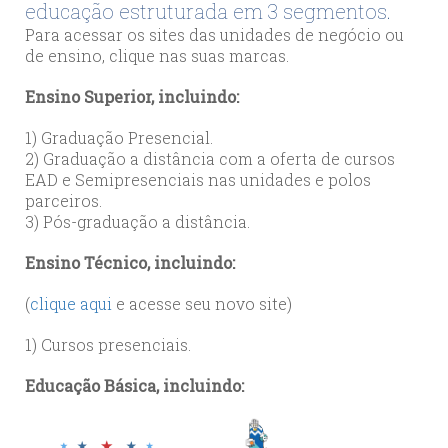
educação estruturada em 3 segmentos.
Para acessar os sites das unidades de negócio ou
de ensino, clique nas suas marcas.
Ensino Superior, incluindo:
1) Graduação Presencial.
2) Graduação a distância com a oferta de cursos
EAD e Semipresenciais nas unidades e polos
parceiros.
3) Pós-graduação a distância.
Ensino Técnico, incluindo:
(
clique aqui
e acesse seu novo site)
1) Cursos presenciais.
Educação Básica, incluindo: