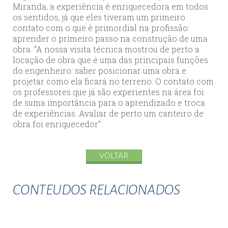
Miranda, a experiência é enriquecedora em todos
os sentidos, já que eles tiveram um primeiro
contato com o que é primordial na profissão:
aprender o primeiro passo na construção de uma
obra. “A nossa visita técnica mostrou de perto a
locação de obra que é uma das principais funções
do engenheiro: saber posicionar uma obra e
projetar como ela ficará no terreno. O contato com
os professores que já são experientes na área foi
de suma importância para o aprendizado e troca
de experiências. Avaliar de perto um canteiro de
obra foi enriquecedor”.
VOLTAR
CONTEUDOS RELACIONADOS