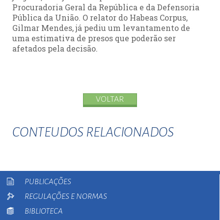
Procuradoria Geral da República e da Defensoria
Pública da União. O relator do Habeas Corpus,
Gilmar Mendes, já pediu um levantamento de
uma estimativa de presos que poderão ser
afetados pela decisão.
VOLTAR
CONTEUDOS RELACIONADOS
PUBLICAÇÕES
REGULAÇÕES E NORMAS
BIBLIOTECA