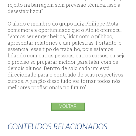
rejeito na barragem sem previsão técnica. Isso a
desestabilizou”.
O aluno e membro do grupo Luiz Philippe Mota
comemora a oportunidade que o Ateliê ofereceu.
“Vamos ser engenheiros, lidar com o público,
apresentar relatórios e dar palestras. Portanto, é
essencial esse tipo de trabalho, pois estamos
lidando com outras pessoas, outros cursos, ou seja,
é preciso se preparar melhor para falar com os
demais alunos. Dentro de sala cada um está
direcionado para o conteúdo de seus respectivos
cursos. A junção disso tudo vai tornar todos nós
melhores profissionais no futuro”.
VOLTAR
CONTEUDOS RELACIONADOS