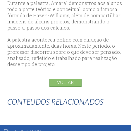
Durante a palestra, Amaral demonstrou aos alunos
toda a parte teórica e conceitual, como a famosa
fórmula de Hazen-Williams, além de compartilhar
imagens de alguns projetos, demonstrando o
passo-a-passo dos cálculos.
A palestra aconteceu online com duração de,
aproximadamente, duas horas. Neste período, o
professor discorreu sobre o que deve ser pensado,
analisado, refletido e trabalhado para realização
desse tipo de projeto.
VOLTAR
CONTEUDOS RELACIONADOS