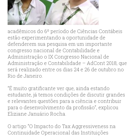
acadêmicos do 6º período de Ciências Contábeis
estão experimentando a oportunidade de
defenderem sua pesquisa em um importante
congresso nacional de Contabilidade e
Administração o IX Congresso Nacional de
Administração e Contabilidade – AdCont 2018, que
será realizado entre os dias 24 e 26 de outubro no
Rio de Janeiro.
“É muito gratificante ver que, ainda estando
estudante, já temos condições de discutir grandes
e relevantes questões para a ciência e contribuir
para o desenvolvimento da profissão”, explicou
Eliziane Januário Rocha.
O artigo “O Impacto do Tax Aggressiveness na
Continuidade Operacional das Instituições