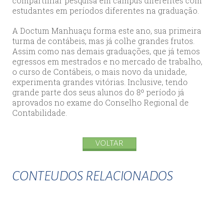
compartilhar pesquisa em campus diferentes com
estudantes em períodos diferentes na graduação.
A Doctum Manhuaçu forma este ano, sua primeira
turma de contábeis, mas já colhe grandes frutos.
Assim como nas demais graduações, que já temos
egressos em mestrados e no mercado de trabalho,
o curso de Contábeis, o mais novo da unidade,
experimenta grandes vitórias. Inclusive, tendo
grande parte dos seus alunos do 8º período já
aprovados no exame do Conselho Regional de
Contabilidade.
VOLTAR
CONTEUDOS RELACIONADOS