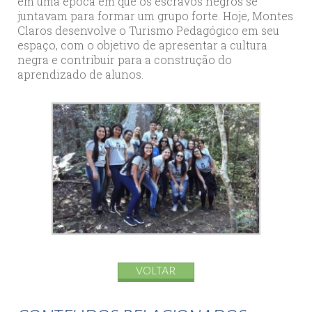
em uma época em que os escravos negros se
juntavam para formar um grupo forte. Hoje, Montes
Claros desenvolve o Turismo Pedagógico em seu
espaço, com o objetivo de apresentar a cultura
negra e contribuir para a construção do
aprendizado de alunos.
VOLTAR