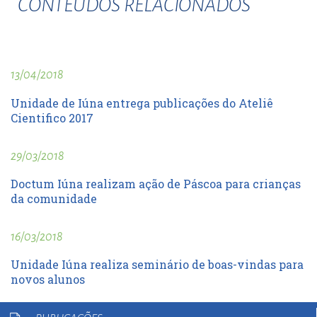
CONTEUDOS RELACIONADOS
13/04/2018
Unidade de Iúna entrega publicações do Ateliê
Cientifico 2017
29/03/2018
Doctum Iúna realizam ação de Páscoa para crianças
da comunidade
16/03/2018
Unidade Iúna realiza seminário de boas-vindas para
novos alunos