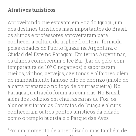
Atrativos turísticos
Aproveitando que estavam em Foz do Iguaçu, um
dos destinos turísticos mais importantes do Brasil,
os alunos e professores aproveitaram para
conhecer a cultura da tríplice fronteira, formada
pelas cidades de Puerto Iguazú na Argentina, e
Ciudad del Este no Paraguai. Em terras Argentinas,
os alunos conheceram o Ice Bar (bar de gelo, com
temperatura de 10º C negativos) e saborearam
queijos, vinhos, cervejas, azeitonas e alfajores, além
do mundialmente famoso bife de chorizo (miolo de
alcatra preparado no fogo de churrasqueira). No
Paraguai, a atração foram as compras. No Brasil,
além dos rodízios em churrascarias de Foz, os
alunos visitaram as Cataratas do Iguaçu e alguns
conheceram outros pontos turísticos da cidade
como o templo budista e o Parque das Aves.
“Foi um momento de aprendizado, mas também de