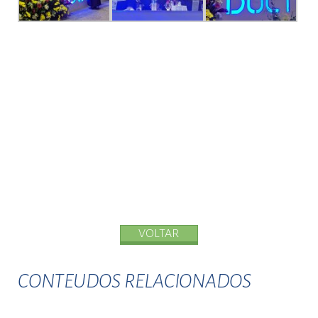
VOLTAR
CONTEUDOS RELACIONADOS