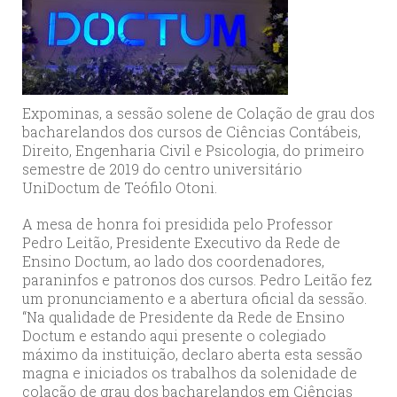
Expominas, a sessão solene de Colação de grau dos
bacharelandos dos cursos de Ciências Contábeis,
Direito, Engenharia Civil e Psicologia, do primeiro
semestre de 2019 do centro universitário
UniDoctum de Teófilo Otoni.
A mesa de honra foi presidida pelo Professor
Pedro Leitão, Presidente Executivo da Rede de
Ensino Doctum, ao lado dos coordenadores,
paraninfos e patronos dos cursos. Pedro Leitão fez
um pronunciamento e a abertura oficial da sessão.
“Na qualidade de Presidente da Rede de Ensino
Doctum e estando aqui presente o colegiado
máximo da instituição, declaro aberta esta sessão
magna e iniciados os trabalhos da solenidade de
colação de grau dos bacharelandos em Ciências