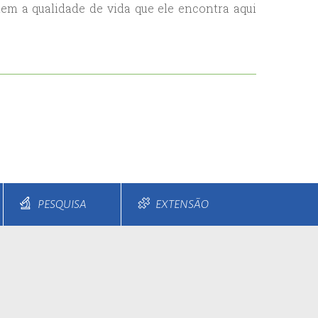
tem a qualidade de vida que ele encontra aqui
PESQUISA
EXTENSÃO