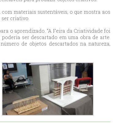
 com materiais sustentáveis, o que mostra aos
ser criativo.
ra o aprendizado. “A Feira da Criatividade foi
 poderia ser descartado em uma obra de arte.
e número de objetos descartados na natureza,