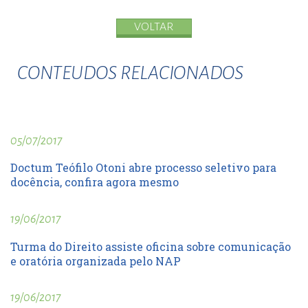
VOLTAR
CONTEUDOS RELACIONADOS
05/07/2017
Doctum Teófilo Otoni abre processo seletivo para
docência, confira agora mesmo
19/06/2017
Turma do Direito assiste oficina sobre comunicação
e oratória organizada pelo NAP
19/06/2017