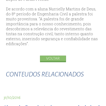
De acordo com a aluna Nurrielly Martins de Deus,
do 8º período de Engenharia Civil a palestra foi
muito proveitosa. “A palestra foi de grande
importância para o nosso conhecimento, pois
descobrimos a relevância do revestimento das
tintas na construção civil, tanto interno quanto
externo, inserindo segurança e confiabilidade nas
edificações”.
VOLTAR
CONTEUDOS RELACIONADOS
31/10/2016