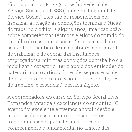
são o conjunto CFESS (Conselho Federal de
Serviço Social) e CRESS (Conselho Regional de
Serviço Social). Eles são os responsáveis por
fiscalizar a relação as condições técnicas e éticas
de trabalho e editou a alguns anos, uma resolução
sobre competências técnicas e éticas do mundo do
trabalho do assistente social. “Isso tem ajudado
bastante no sentido de uma estratégia de garantir,
de viabilizar e de cobrar das instituições
empregadoras, mínimas condições de trabalho e a
mobilizar a categoria. Ter o apoio das entidades da
categoria como articuladores desse processo de
defesa do exercício profissional e das condições
de trabalho, é essencial”, destaca Zigoto.
A coordenadora do curso de Serviço Social Livia
Fernandes enfatiza a excelência do encontro. “O
evento foi excelente e tivemos a total adesão e
interesse de nossos alunos. Conseguirmos
fomentar espaços para debate e troca de
conhecimento é fundamental no âmbito das