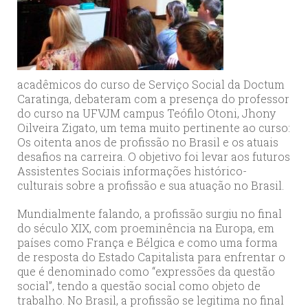
acadêmicos do curso de Serviço Social da Doctum
Caratinga, debateram com a presença do professor
do curso na UFVJM campus Teófilo Otoni, Jhony
Oilveira Zigato, um tema muito pertinente ao curso:
Os oitenta anos de profissão no Brasil e os atuais
desafios na carreira. O objetivo foi levar aos futuros
Assistentes Sociais informações histórico-
culturais sobre a profissão e sua atuação no Brasil.
Mundialmente falando, a profissão surgiu no final
do século XIX, com proeminência na Europa, em
países como França e Bélgica e como uma forma
de resposta do Estado Capitalista para enfrentar o
que é denominado como “expressões da questão
social”, tendo a questão social como objeto de
trabalho. No Brasil, a profissão se legitima no final