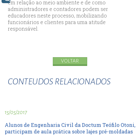
em relação ao meio ambiente e de como
administradores e contadores podem ser
educadores neste processo, mobilizando
funcionários e clientes para uma atitude
responsável.
VOLTAR
CONTEUDOS RELACIONADOS
15/05/2017
Alunos de Engenharia Civil da Doctum Teófilo Otoni,
participam de aula prática sobre lajes pré-moldadas