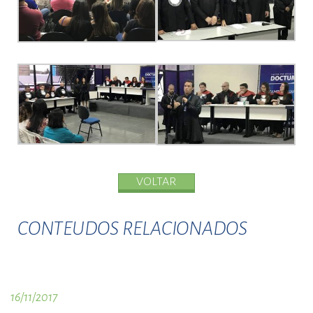
VOLTAR
CONTEUDOS RELACIONADOS
16/11/2017