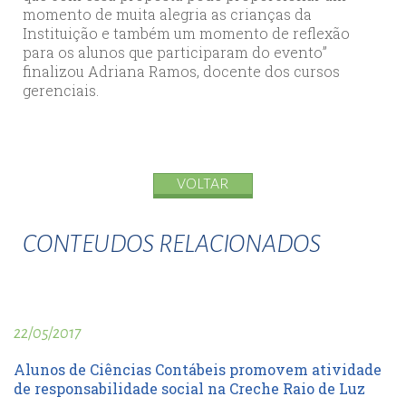
momento de muita alegria as crianças da
Instituição e também um momento de reflexão
para os alunos que participaram do evento”
finalizou Adriana Ramos, docente dos cursos
gerenciais.
VOLTAR
CONTEUDOS RELACIONADOS
22/05/2017
Alunos de Ciências Contábeis promovem atividade
de responsabilidade social na Creche Raio de Luz