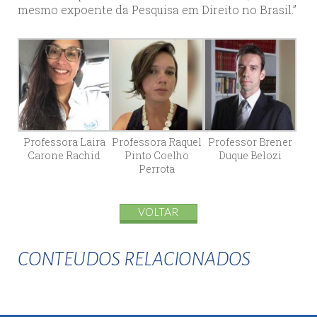
mesmo expoente da Pesquisa em Direito no Brasil.”
Professora Laira
Professora Raquel
Professor Brener
Carone Rachid
Pinto Coelho
Duque Belozi
Perrota
VOLTAR
CONTEUDOS RELACIONADOS