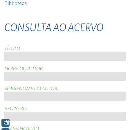
Biblioteca
CONSULTA AO ACERVO
TÍTULO
NOME DO AUTOR
SOBRENOME DO AUTOR
REGISTRO
Libras
CLASSIFICAÇÃO