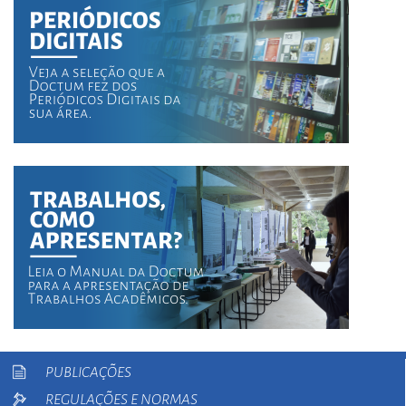
PUBLICAÇÕES
REGULAÇÕES E NORMAS