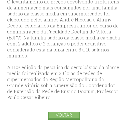
O levantamento de preços envolvendo trinta itens
de alimentação mais consumidos por uma família
padrão da classe média em supermercados foi
elaborado pelos alunos André Nicolau e Alinny
Decoté, estagiários da Empresa Júnior do curso de
administração da Faculdade Doctum de Vitória
(EJFV). Na família padrão da classe média capixaba
com 2 adultos e 2 crianças o poder aquisitivo
considerado está na faixa entre 3 a 10 salários
mínimos.
A 110ª edição da pesquisa da cesta básica da classe
média foi realizada em 30 lojas de redes de
supermercados da Região Metropolitana da
Grande Vitória sob a supervisão do Coordenador
de Extensão da Rede de Ensino Doctum, Professor
Paulo Cezar Ribeiro.
VOLTAR