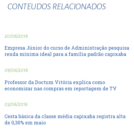
CONTEUDOS RELACIONADOS
20/06/2016
Empresa Júnior do curso de Administração pesquisa
renda mínima ideal para a família padrão capixaba
09/06/2016
Professor da Doctum Vitória explica como
economizar nas compras em reportagem de TV
03/06/2016
Cesta básica da classe média capixaba registra alta
de 0,30% em maio