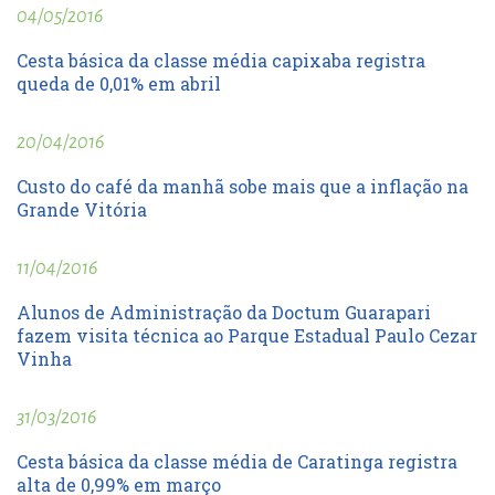
04/05/2016
Cesta básica da classe média capixaba registra
queda de 0,01% em abril
20/04/2016
Custo do café da manhã sobe mais que a inflação na
Grande Vitória
11/04/2016
Alunos de Administração da Doctum Guarapari
fazem visita técnica ao Parque Estadual Paulo Cezar
Vinha
31/03/2016
Cesta básica da classe média de Caratinga registra
alta de 0,99% em março