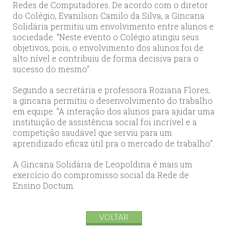
Redes de Computadores. De acordo com o diretor
do Colégio, Evanilson Camilo da Silva, a Gincana
Solidária permitiu um envolvimento entre alunos e
sociedade. “Neste evento o Colégio atingiu seus
objetivos, pois, o envolvimento dos alunos foi de
alto nível e contribuiu de forma decisiva para o
sucesso do mesmo”.
Segundo a secretária e professora Roziana Flores,
a gincana permitiu o desenvolvimento do trabalho
em equipe. “A interação dos alunos para ajudar uma
instituição de assistência social foi incrível e a
competição saudável que serviu para um
aprendizado eficaz útil pra o mercado de trabalho”.
A Gincana Solidária de Leopoldina é mais um
exercício do compromisso social da Rede de
Ensino Doctum.
VOLTAR