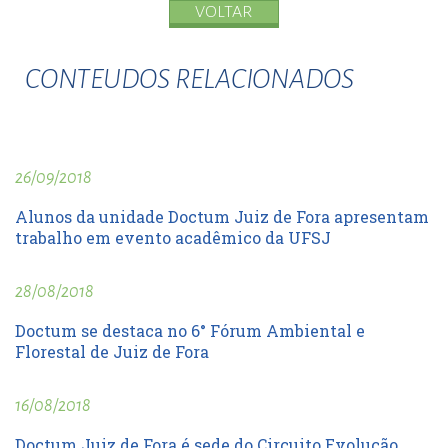
VOLTAR
CONTEUDOS RELACIONADOS
26/09/2018
Alunos da unidade Doctum Juiz de Fora apresentam
trabalho em evento acadêmico da UFSJ
28/08/2018
Doctum se destaca no 6° Fórum Ambiental e
Florestal de Juiz de Fora
16/08/2018
Doctum Juiz de Fora é sede do Circuito Evolução