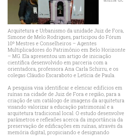
Arquitetura e Urbanismo da unidade Juiz de Fora,
Simone de Melo Rodrigues, participou do Fórum
10º Mestres e Conselheiros – Agentes
Multiplicadores do Patrimônio em Belo Horizonte
– MG. Ela apresentou um artigo de iniciação
científica desenvolvido em parceria com a
orientadora, professora Ana Carla Schirru, e os
colegas Cláudio Escaraboto e Letícia de Paula.
A pesquisa visa identificar e elencar edifícios em
ruínas na cidade de Juiz de Fora e região, para a
criação de um catálogo de imagens da arquitetura
visando valorizar a educação patrimonial e a
arquitetura tradicional local. O estudo desenvolve
parâmetros e reflexões acerca da importância da
preservação de edificações em ruínas, através da
memória digital, propiciando e designando