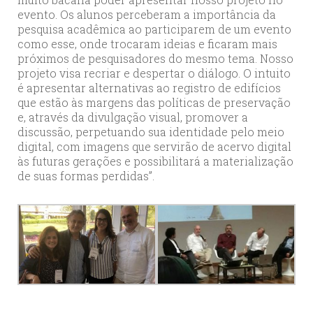
evento. Os alunos perceberam a importância da
pesquisa acadêmica ao participarem de um evento
como esse, onde trocaram ideias e ficaram mais
próximos de pesquisadores do mesmo tema. Nosso
projeto visa recriar e despertar o diálogo. O intuito
é apresentar alternativas ao registro de edifícios
que estão às margens das políticas de preservação
e, através da divulgação visual, promover a
discussão, perpetuando sua identidade pelo meio
digital, com imagens que servirão de acervo digital
às futuras gerações e possibilitará a materialização
de suas formas perdidas”.