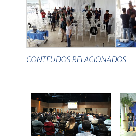
CONTEUDOS RELACIONADOS