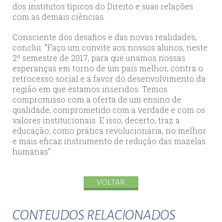
dos institutos típicos do Direito e suas relações
com as demais ciências.
Consciente dos desafios e das novas realidades,
conclui: “Faço um convite aos nossos alunos, neste
2º semestre de 2017, para que unamos nossas
esperanças em torno de um país melhor, contra o
retrocesso social e a favor do desenvolvimento da
região em que estamos inseridos. Temos
compromisso com a oferta de um ensino de
qualidade, comprometido com a verdade e com os
valores institucionais. E isso, decerto, traz a
educação, como prática revolucionária, no melhor
e mais eficaz instrumento de redução das mazelas
humanas”.
VOLTAR
CONTEUDOS RELACIONADOS