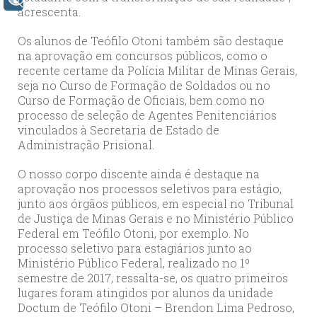
+ Acessibilidade
acrescenta.
Os alunos de Teófilo Otoni também são destaque
na aprovação em concursos públicos, como o
recente certame da Polícia Militar de Minas Gerais,
seja no Curso de Formação de Soldados ou no
Curso de Formação de Oficiais, bem como no
processo de seleção de Agentes Penitenciários
vinculados à Secretaria de Estado de
Administração Prisional.
O nosso corpo discente ainda é destaque na
aprovação nos processos seletivos para estágio,
junto aos órgãos públicos, em especial no Tribunal
de Justiça de Minas Gerais e no Ministério Público
Federal em Teófilo Otoni, por exemplo. No
processo seletivo para estagiários junto ao
Ministério Público Federal, realizado no 1º
semestre de 2017, ressalta-se, os quatro primeiros
lugares foram atingidos por alunos da unidade
Doctum de Teófilo Otoni – Brendon Lima Pedroso,