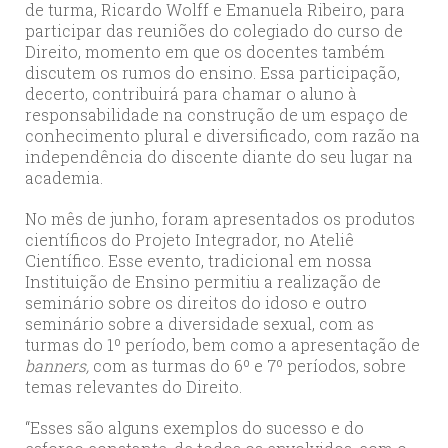
de turma, Ricardo Wolff e Emanuela Ribeiro, para
participar das reuniões do colegiado do curso de
Direito, momento em que os docentes também
discutem os rumos do ensino. Essa participação,
decerto, contribuirá para chamar o aluno à
responsabilidade na construção de um espaço de
conhecimento plural e diversificado, com razão na
independência do discente diante do seu lugar na
academia.
No mês de junho, foram apresentados os produtos
científicos do Projeto Integrador, no Ateliê
Científico. Esse evento, tradicional em nossa
Instituição de Ensino permitiu a realização de
seminário sobre os direitos do idoso e outro
seminário sobre a diversidade sexual, com as
turmas do 1º período, bem como a apresentação de
banners,
com as turmas do 6º e 7º períodos, sobre
temas relevantes do Direito.
“Esses são alguns exemplos do sucesso e do