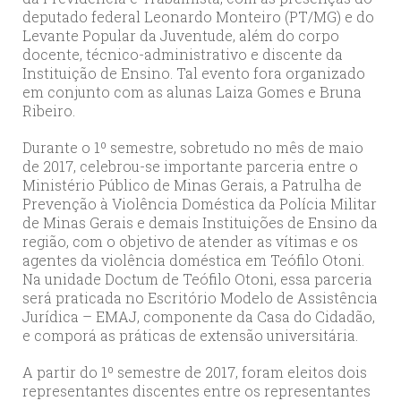
deputado federal Leonardo Monteiro (PT/MG) e do
Levante Popular da Juventude, além do corpo
docente, técnico-administrativo e discente da
Instituição de Ensino. Tal evento fora organizado
em conjunto com as alunas Laiza Gomes e Bruna
Ribeiro.
Durante o 1º semestre, sobretudo no mês de maio
de 2017, celebrou-se importante parceria entre o
Ministério Público de Minas Gerais, a Patrulha de
Prevenção à Violência Doméstica da Polícia Militar
de Minas Gerais e demais Instituições de Ensino da
região, com o objetivo de atender as vítimas e os
agentes da violência doméstica em Teófilo Otoni.
Na unidade Doctum de Teófilo Otoni, essa parceria
será praticada no Escritório Modelo de Assistência
Jurídica – EMAJ, componente da Casa do Cidadão,
e comporá as práticas de extensão universitária.
A partir do 1º semestre de 2017, foram eleitos dois
representantes discentes entre os representantes