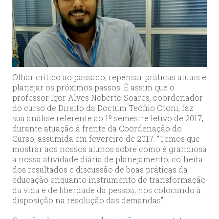
Olhar crítico ao passado, repensar práticas atuais e
planejar os próximos passos: É assim que o
professor Igor Alves Noberto Soares, coordenador
do curso de Direito da Doctum Teófilo Otoni, faz
sua análise referente ao 1º semestre letivo de 2017,
durante atuação à frente da Coordenação do
Curso, assumida em fevereiro de 2017. “Temos que
mostrar aos nossos alunos sobre como é grandiosa
a nossa atividade diária de planejamento, colheita
dos resultados e discussão de boas práticas da
educação enquanto instrumento de transformação
da vida e de liberdade da pessoa, nos colocando à
disposição na resolução das demandas”.