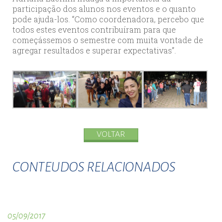
participação dos alunos nos eventos e o quanto
pode ajuda-los. “Como coordenadora, percebo que
todos estes eventos contribuíram para que
começássemos o semestre com muita vontade de
agregar resultados e superar expectativas”.
VOLTAR
CONTEUDOS RELACIONADOS
05/09/2017