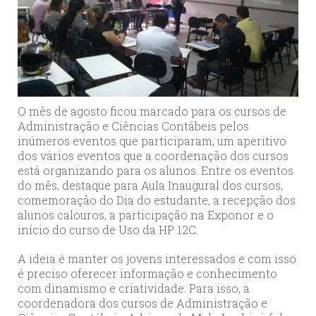
O mês de agosto ficou marcado para os cursos de
Administração e Ciências Contábeis pelos
inúmeros eventos que participaram, um aperitivo
dos vários eventos que a coordenação dos cursos
está organizando para os alunos. Entre os eventos
do mês, destaque para Aula Inaugural dos cursos,
comemoração do Dia do estudante, a recepção dos
alunos calouros, a participação na Exponor e o
início do curso de Uso da HP 12C.
A ideia é manter os jovens interessados e com isso
é preciso oferecer informação e conhecimento
com dinamismo e criatividade. Para isso, a
coordenadora dos cursos de Administração e