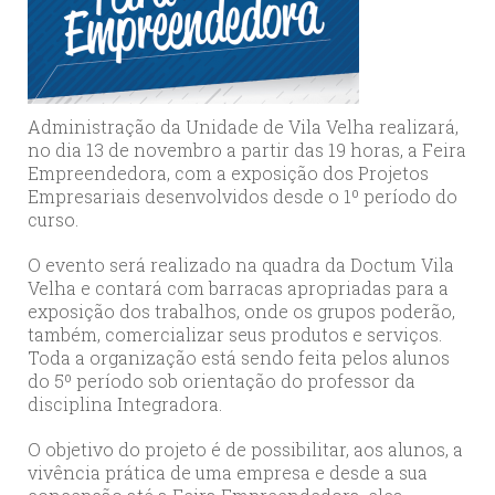
Administração da Unidade de Vila Velha realizará,
no dia 13 de novembro a partir das 19 horas, a Feira
Empreendedora, com a exposição dos Projetos
Empresariais desenvolvidos desde o 1º período do
curso.
O evento será realizado na quadra da Doctum Vila
Velha e contará com barracas apropriadas para a
exposição dos trabalhos, onde os grupos poderão,
também, comercializar seus produtos e serviços.
Toda a organização está sendo feita pelos alunos
do 5º período sob orientação do professor da
disciplina Integradora.
O objetivo do projeto é de possibilitar, aos alunos, a
vivência prática de uma empresa e desde a sua