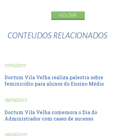
VOLTAR
CONTEUDOS RELACIONADOS
17/10/2017
Doctum Vila Velha realiza palestra sobre
feminicídio para alunos do Ensino Médio
19/09/2017
Doctum Vila Velha comemora o Dia do
Administrador com cases de sucesso
26/06/2017