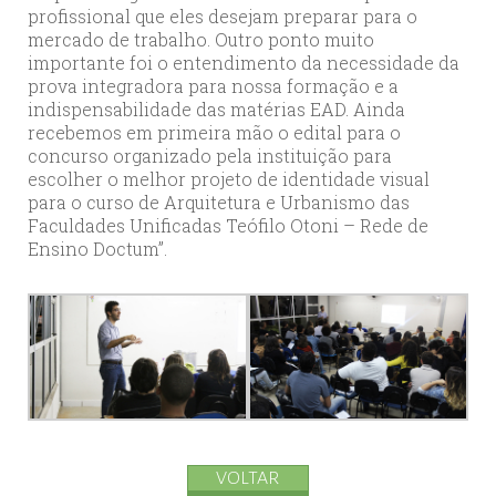
profissional que eles desejam preparar para o
mercado de trabalho. Outro ponto muito
importante foi o entendimento da necessidade da
prova integradora para nossa formação e a
indispensabilidade das matérias EAD. Ainda
recebemos em primeira mão o edital para o
concurso organizado pela instituição para
escolher o melhor projeto de identidade visual
para o curso de Arquitetura e Urbanismo das
Faculdades Unificadas Teófilo Otoni – Rede de
Ensino Doctum”.
VOLTAR