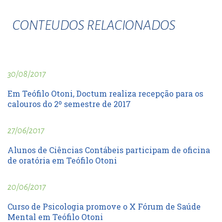
CONTEUDOS RELACIONADOS
30/08/2017
Em Teófilo Otoni, Doctum realiza recepção para os
calouros do 2º semestre de 2017
27/06/2017
Alunos de Ciências Contábeis participam de oficina
de oratória em Teófilo Otoni
20/06/2017
Curso de Psicologia promove o X Fórum de Saúde
Mental em Teófilo Otoni