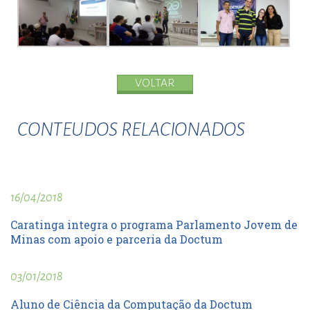
VOLTAR
CONTEUDOS RELACIONADOS
16/04/2018
Caratinga integra o programa Parlamento Jovem de
Minas com apoio e parceria da Doctum
03/01/2018
Aluno de Ciência da Computação da Doctum