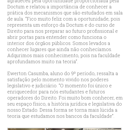
agradeceu pela oportunidade proporcionada pela
Doctum e relatou a importância de conhecer a
prática dos mecanismos que são estudados em sala
de aula. “Fico muito feliz com a oportunidade, pois
representa um esforço da Doctum e do curso de
Direito para nos preparar ao futuro profissional e
abrir portas para entender como funciona o
interior dos órgãos públicos. Somos levados a
conhecer lugares que ainda não conhecíamos.
Adqurimos mais conhecimento, pois na faculdade
aprofundamos muito na teoria”.
Ewerton Casumba, aluno do 9º período, ressalta a
satisfação pelo momento vivido nos poderes
legislativo e judiciário. “O momento foi único e
enriquecedor para nós estudantes e futuros
operadores do Direito. Foi muito bom conhecer, em
seu espaço físico, a história jurídica e legislativa do
nosso Estado. Dessa forma se torna mais lúcida a
teoria que estudamos nos bancos da faculdade”.