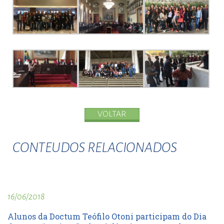
VOLTAR
CONTEUDOS RELACIONADOS
16/06/2018
Alunos da Doctum Teófilo Otoni participam do Dia