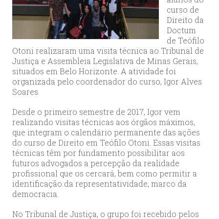
curso de
Direito da
Doctum
de Teófilo
Otoni realizaram uma visita técnica ao Tribunal de
Justiça e Assembleia Legislativa de Minas Gerais,
situados em Belo Horizonte. A atividade foi
organizada pelo coordenador do curso, Igor Alves
Soares.
Desde o primeiro semestre de 2017, Igor vem
realizando visitas técnicas aos órgãos máximos,
que integram o calendário permanente das ações
do curso de Direito em Teófilo Otoni. Essas visitas
técnicas têm por fundamento possibilitar aos
futuros advogados a percepção da realidade
profissional que os cercará, bem como permitir a
identificação da representatividade, marco da
democracia.
No Tribunal de Justiça, o grupo foi recebido pelos