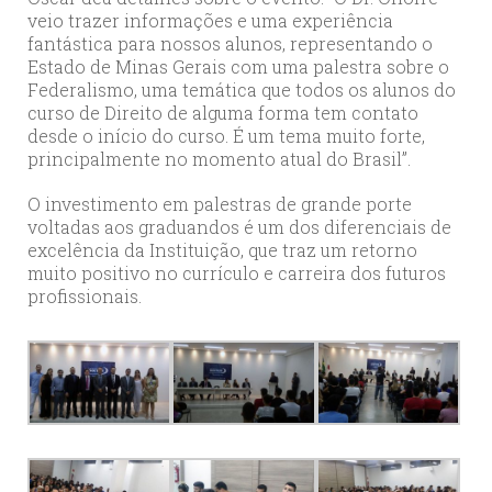
veio trazer informações e uma experiência
fantástica para nossos alunos, representando o
Estado de Minas Gerais com uma palestra sobre o
Federalismo, uma temática que todos os alunos do
curso de Direito de alguma forma tem contato
desde o início do curso. É um tema muito forte,
principalmente no momento atual do Brasil”.
O investimento em palestras de grande porte
voltadas aos graduandos é um dos diferenciais de
excelência da Instituição, que traz um retorno
muito positivo no currículo e carreira dos futuros
profissionais.