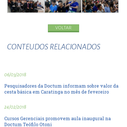
VOLTAR
CONTEUDOS RELACIONADOS
06/03/2018
Pesquisadores da Doctum informam sobre valor da
cesta básica em Caratinga no mês de fevereiro
24/02/2018
Cursos Gerenciais promovem aula inaugural na
Doctum Teófilo Otoni