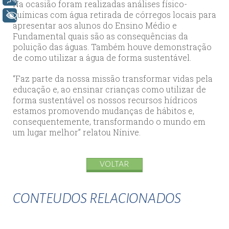
Na ocasião foram realizadas análises físico-
químicas com água retirada de córregos locais para
+ Acessibilidade
apresentar aos alunos do Ensino Médio e
Fundamental quais são as consequências da
poluição das águas. Também houve demonstração
de como utilizar a água de forma sustentável.
“Faz parte da nossa missão transformar vidas pela
educação e, ao ensinar crianças como utilizar de
forma sustentável os nossos recursos hídricos
estamos promovendo mudanças de hábitos e,
consequentemente, transformando o mundo em
um lugar melhor” relatou Nínive.
VOLTAR
CONTEUDOS RELACIONADOS