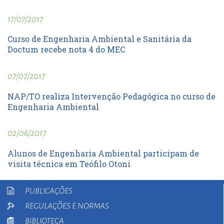
17/07/2017
Curso de Engenharia Ambiental e Sanitária da
Doctum recebe nota 4 do MEC
07/07/2017
NAP/TO realiza Intervenção Pedagógica no curso de
Engenharia Ambiental
02/06/2017
Alunos de Engenharia Ambiental participam de
visita técnica em Teófilo Otoni
PUBLICAÇÕES
REGULAÇÕES E NORMAS
BIBLIOTECA