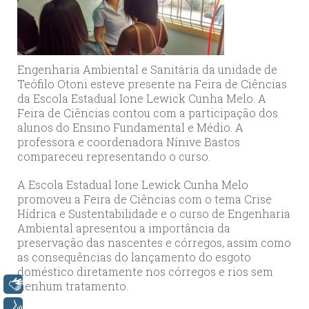
Engenharia Ambiental e Sanitária da unidade de
Teófilo Otoni esteve presente na Feira de Ciências
da Escola Estadual Ione Lewick Cunha Melo. A
Feira de Ciências contou com a participação dos
alunos do Ensino Fundamental e Médio. A
professora e coordenadora Nínive Bastos
compareceu representando o curso.
A Escola Estadual Ione Lewick Cunha Melo
promoveu a Feira de Ciências com o tema Crise
Hídrica e Sustentabilidade e o curso de Engenharia
Ambiental apresentou a importância da
preservação das nascentes e córregos, assim como
as consequências do lançamento do esgoto
doméstico diretamente nos córregos e rios sem
Libras
nenhum tratamento.
Voz