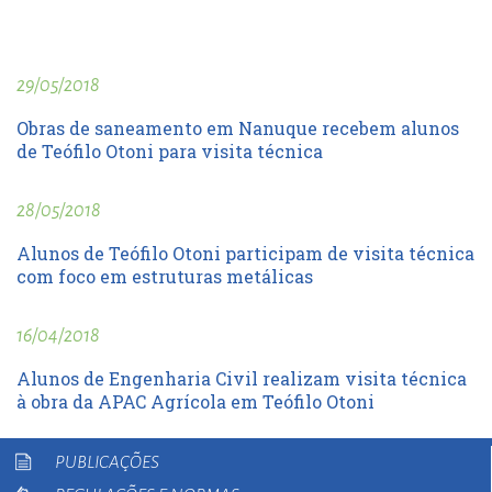
29/05/2018
Obras de saneamento em Nanuque recebem alunos
de Teófilo Otoni para visita técnica
28/05/2018
Alunos de Teófilo Otoni participam de visita técnica
com foco em estruturas metálicas
16/04/2018
Alunos de Engenharia Civil realizam visita técnica
à obra da APAC Agrícola em Teófilo Otoni
PUBLICAÇÕES