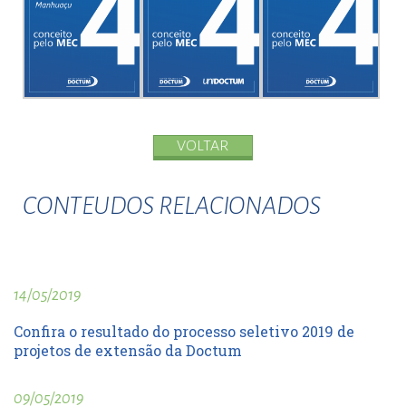
VOLTAR
CONTEUDOS RELACIONADOS
14/05/2019
Confira o resultado do processo seletivo 2019 de
projetos de extensão da Doctum
09/05/2019