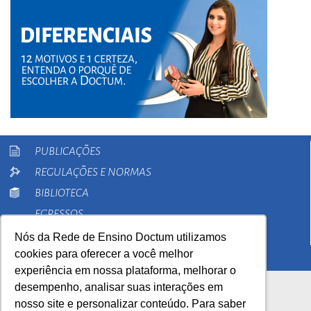
PUBLICAÇÕES
REGULAÇÕES E NORMAS
BIBLIOTECA
EGRESSOS
PESQUISA
Nós da Rede de Ensino Doctum utilizamos
cookies para oferecer a você melhor
EXTENSÃO
experiência em nossa plataforma, melhorar o
desempenho, analisar suas interações em
nosso site e personalizar conteúdo. Para saber