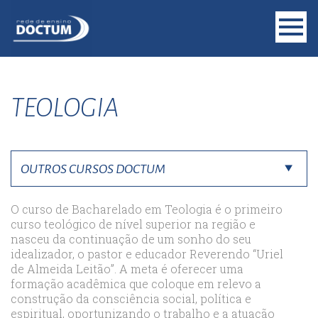
TEOLOGIA
O curso de Bacharelado em Teologia é o primeiro
curso teológico de nível superior na região e
nasceu da continuação de um sonho do seu
idealizador, o pastor e educador Reverendo “Uriel
de Almeida Leitão”. A meta é oferecer uma
formação acadêmica que coloque em relevo a
construção da consciência social, política e
espiritual, oportunizando o trabalho e a atuação