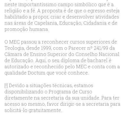
neste importantíssimo campo simbólico que é a
religião e a fé. A proposta é de que o egresso esteja
habilitado a propor, criar e desenvolver atividades
nas áreas de Capelania, Educação, Cidadania e de
promoção humana.
O MEC passou a reconhecer cursos superiores de
Teologia, desde 1999, com o Parecer nº 241/99 da
Câmara de Ensino Superior do Conselho Nacional
de Educação. Aqui, o seu diploma de bacharel é
autorizado e reconhecido pelo MEC e conta com a
qualidade Doctum que você conhece.
[!] Devido a situações técnicas, estamos
disponibilizando o Programa de Curso
diretamente na secretaria da sua unidade. Para ter
acesso ao mesmo, favor dirigir-se a secretaria para
solicitá-lo gratuitamente.