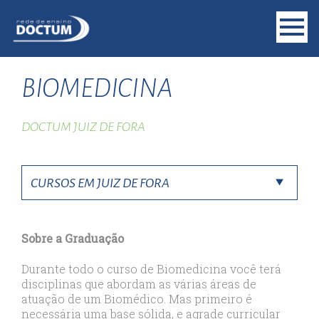
BIOMEDICINA
DOCTUM JUIZ DE FORA
Sobre a Graduação
Durante todo o curso de Biomedicina você terá
disciplinas que abordam as várias áreas de
atuação de um Biomédico. Mas primeiro é
necessária uma base sólida, e agrade curricular