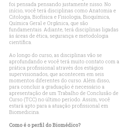
foi pensada pensando justamente nisso. No
início, você terá disciplinas como Anatomia e
Citologia, Biofísica e Fisiologia, Bioquímica,
Química Geral e Orgânica, que são
fundamentais. Adiante, terá disciplinas ligadas
às áreas de ética, segurança e metodologia
científica.
Ao longo do curso, as disciplinas vão se
aprofundando e você terá muito contato com a
prática profissional através dos estágios
supervisionados, que acontecem em seis
momentos diferentes do curso. Além disso,
para concluir a graduação é necessário a
apresentação de um Trabalho de Conclusão de
Curso (TCC) no último período. Assim, você
estará apto para a atuação profissional em
Biomedicina.
Como é o perfil do Biomédico?