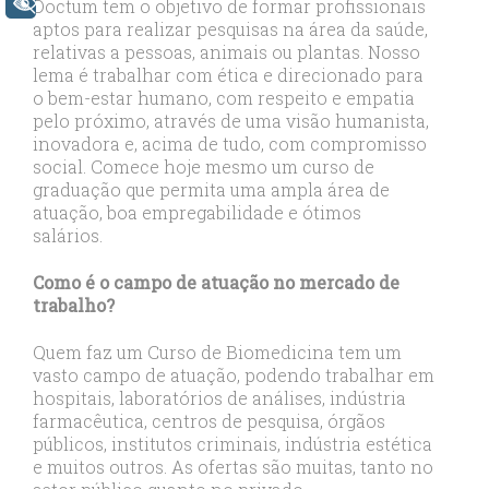
+ Acessibilidade
Doctum tem o objetivo de formar profissionais
aptos para realizar pesquisas na área da saúde,
relativas a pessoas, animais ou plantas. Nosso
lema é trabalhar com ética e direcionado para
o bem-estar humano, com respeito e empatia
pelo próximo, através de uma visão humanista,
inovadora e, acima de tudo, com compromisso
social. Comece hoje mesmo um curso de
graduação que permita uma ampla área de
atuação, boa empregabilidade e ótimos
salários.
Como é o campo de atuação no mercado de
trabalho?
Quem faz um Curso de Biomedicina tem um
vasto campo de atuação, podendo trabalhar em
hospitais, laboratórios de análises, indústria
farmacêutica, centros de pesquisa, órgãos
públicos, institutos criminais, indústria estética
e muitos outros. As ofertas são muitas, tanto no