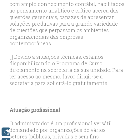
com amplo conhecimento contábil, habilitados
ao pensamento analítico e crítico acerca das
questões gerenciais, capazes de apresentar
soluções produtivas para a grande variedade
de questões que perpassam os ambientes
organizacionais das empresas
contemporâneas.
[!] Devido a situações técnicas, estamos
disponibilizando o Programa de Curso
diretamente na secretaria da sua unidade. Para
ter acesso ao mesmo, favor dirigir-se a
secretaria para solicitá-lo gratuitamente.
Atuação profissional
O administrador é um profissional versátil
demandado por organizações de vários
Libras
setores (públicas, privadas e sem fins