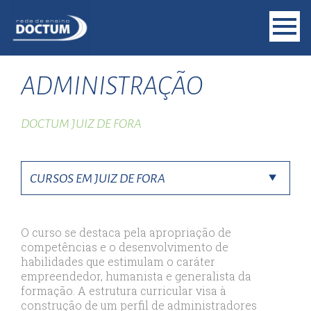
ADMINISTRAÇÃO
DOCTUM JUIZ DE FORA
O curso se destaca pela apropriação de
competências e o desenvolvimento de
habilidades que estimulam o caráter
empreendedor, humanista e generalista da
formação. A estrutura curricular visa à
construção de um perfil de administradores