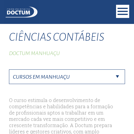
CIÊNCIAS CONTÁBEIS
DOCTUM MANHUAÇU
O curso estimula o desenvolvimento de
competências e habilidades para a formação
de profissionais aptos a trabalhar em um
mercado cada vez mais competitivo e em
crescente transformação. A Doctum prepara
líderes e gestores criativos, com amplo