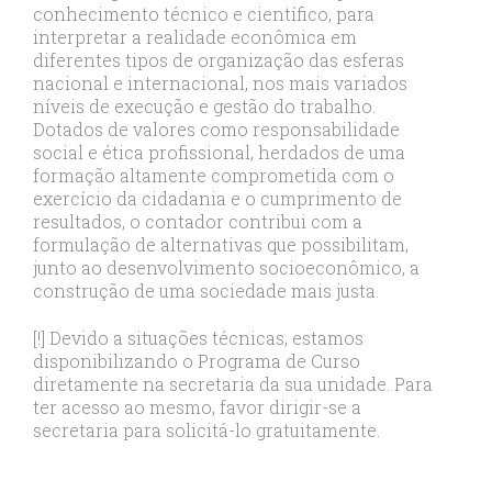
conhecimento técnico e científico, para
interpretar a realidade econômica em
diferentes tipos de organização das esferas
nacional e internacional, nos mais variados
níveis de execução e gestão do trabalho.
Dotados de valores como responsabilidade
social e ética profissional, herdados de uma
formação altamente comprometida com o
exercício da cidadania e o cumprimento de
resultados, o contador contribui com a
formulação de alternativas que possibilitam,
junto ao desenvolvimento socioeconômico, a
construção de uma sociedade mais justa.
[!] Devido a situações técnicas, estamos
disponibilizando o Programa de Curso
diretamente na secretaria da sua unidade. Para
ter acesso ao mesmo, favor dirigir-se a
secretaria para solicitá-lo gratuitamente.