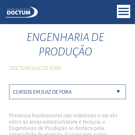
ENGENHARIA DE
PRODUÇÃO
DOCTUM JUIZ DE FORA
Presença fundamental nas indústrias e um elo
entre as áreas administrativa e técnica, o
Engenheiro de Produção se destaca pela
capacidade de atuação. O curso tem como