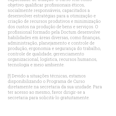
objetivo qualificar profissionais éticos,
socialmente responsáveis, capacitados a
desenvolver estratégias para a otimização e
criação de recursos produtivos e minimização
dos custos na produção de bens e serviços. O
profissional formado pela Doctum desenvolve
habilidades em áreas diversas, como finanças,
administração, planejamento e controle de
produção, ergonomia e segurança do trabalho,
controle de qualidade, gerenciamento
organizacional, logística, recursos humanos,
tecnologia e meio ambiente.
[!] Devido a situações técnicas, estamos
disponibilizando o Programa de Curso
diretamente na secretaria da sua unidade. Para
ter acesso ao mesmo, favor dirigir-se a
secretaria para solicitá-lo gratuitamente.