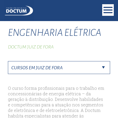
ENGENHARIA ELÉTRICA
DOCTUM JUIZ DE FORA
O curso forma profissionais para o trabalho em
concessionárias de energia elétrica – da
geração à distribuição. Desenvolve habilidades
e competências para a atuação nos segmentos
de eletrônica e de eletroeletrônica. A Doctum
habilita especialistas para atender às