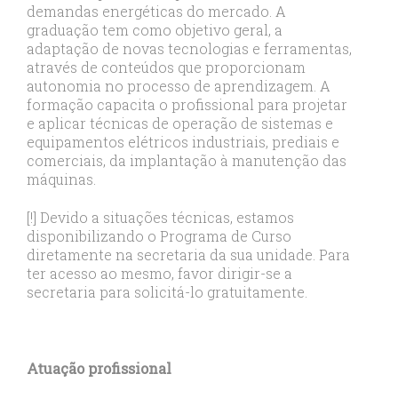
demandas energéticas do mercado. A
graduação tem como objetivo geral, a
adaptação de novas tecnologias e ferramentas,
através de conteúdos que proporcionam
autonomia no processo de aprendizagem. A
formação capacita o profissional para projetar
e aplicar técnicas de operação de sistemas e
equipamentos elétricos industriais, prediais e
comerciais, da implantação à manutenção das
máquinas.
[!] Devido a situações técnicas, estamos
disponibilizando o Programa de Curso
diretamente na secretaria da sua unidade. Para
ter acesso ao mesmo, favor dirigir-se a
secretaria para solicitá-lo gratuitamente.
Atuação profissional