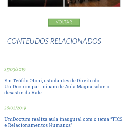
VOLTAR
CONTEUDOS RELACIONADOS
25/03/2019
Em Teófilo Otoni, estudantes de Direito do
UniDoctum participam de Aula Magna sobre o
desastre da Vale
26/02/2019
UniDoctum realiza aula inaugural com o tema “TICS
e Relacionamentos Humanos”