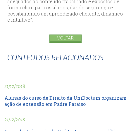
adequados ao conteúdo trabalhado e expostos de
forma clara para os alunos, dando segurança e
possibilitando um aprendizado eficiente, dinâmico
e intuitivo”.
VOLTAR
CONTEUDOS RELACIONADOS
21/12/2018
Alunas do curso de Direito da UniDoctum organizam
ação de extensão em Padre Paraíso
21/12/2018