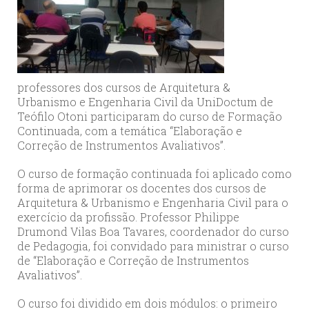
professores dos cursos de Arquitetura &
Urbanismo e Engenharia Civil da UniDoctum de
Teófilo Otoni participaram do curso de Formação
Continuada, com a temática “Elaboração e
Correção de Instrumentos Avaliativos”.
O curso de formação continuada foi aplicado como
forma de aprimorar os docentes dos cursos de
Arquitetura & Urbanismo e Engenharia Civil para o
exercício da profissão. Professor Philippe
Drumond Vilas Boa Tavares, coordenador do curso
de Pedagogia, foi convidado para ministrar o curso
de “Elaboração e Correção de Instrumentos
Avaliativos”.
O curso foi dividido em dois módulos: o primeiro