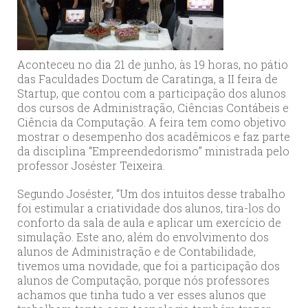
Aconteceu no dia 21 de junho, às 19 horas, no pátio
das Faculdades Doctum de Caratinga, a II feira de
Startup, que contou com a participação dos alunos
dos cursos de Administração, Ciências Contábeis e
Ciência da Computação. A feira tem como objetivo
mostrar o desempenho dos acadêmicos e faz parte
da disciplina “Empreendedorismo” ministrada pelo
professor Joséster Teixeira.
Segundo Joséster, “Um dos intuitos desse trabalho
foi estimular a criatividade dos alunos, tira-los do
conforto da sala de aula e aplicar um exercício de
simulação. Este ano, além do envolvimento dos
alunos de Administração e de Contabilidade,
tivemos uma novidade, que foi a participação dos
alunos de Computação, porque nós professores
achamos que tinha tudo a ver esses alunos que