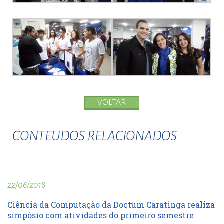
VOLTAR
CONTEUDOS RELACIONADOS
22/06/2018
Ciência da Computação da Doctum Caratinga realiza
simpósio com atividades do primeiro semestre