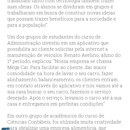
trabalham tanto com tecnologia também trazer
suas ideias. Os alunos se dividiram em grupos e
trabalharam em busca de construir novas ideias
que possam trazer benefícios para a sociedade e
para a população”.
Um dos grupos de estudantes do curso de
Administração investiu em um aplicativo que
possibilita ao cliente solicitar pela internet a
manutenção de veículos. Renato Avelino, aluno do
1º período, explicou: “Nossa empresa se chama
Mega Car. Para facilitar ao cliente, dar maior
comodidade na hora de lavar o seu carro, fazer
alinhamento, balanceamento, os clientes entram
em contato através do aplicativo e nós vamos até a
sua casa buscar o seu carro, fazemos o serviço
desejado. Após o serviço, levamos o carro até à sua
casa e entregamos em perfeitas condições”.
Em outro grupo de acadêmicos do curso de
Ciências Contábeis, foi utilizada muita criatividade
para idealizar uma empresa alimentícia, que