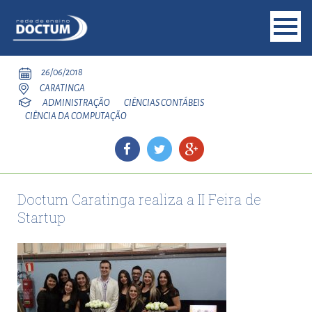
26/06/2018
CARATINGA
ADMINISTRAÇÃO
CIÊNCIAS CONTÁBEIS
CIÊNCIA DA COMPUTAÇÃO
Doctum Caratinga realiza a II Feira de
Startup