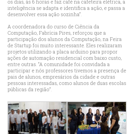
os dias, às 6 horas e faz café na cafeteira elétrica, a
inteligência se adapta e identifica a ação, e passa a
desenvolver essa ação sozinha”.
A coordenadora do curso de Ciência da
Computação, Fabrícia Pires, reforçou que a
participação dos alunos da Computação, na Feira
de Startup foi muito interessante. Eles realizaram
projetos utilizando a placa arduino para propor
ações de automação residencial com baixo custo,
entre outras. “A comunidade foi convidada a
participar e nós professores tivemos a presença de
pais de alunos, empresários da cidade e outras
pessoas interessadas, como alunos de duas escolas
públicas da região”.