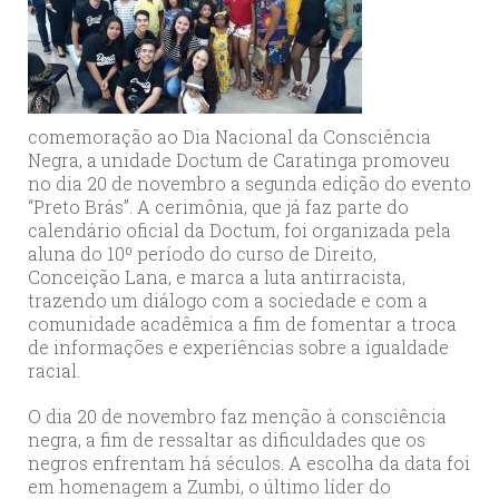
comemoração ao Dia Nacional da Consciência
Negra, a unidade Doctum de Caratinga promoveu
no dia 20 de novembro a segunda edição do evento
“Preto Brás”. A cerimônia, que já faz parte do
calendário oficial da Doctum, foi organizada pela
aluna do 10º período do curso de Direito,
Conceição Lana, e marca a luta antirracista,
trazendo um diálogo com a sociedade e com a
comunidade acadêmica a fim de fomentar a troca
de informações e experiências sobre a igualdade
racial.
O dia 20 de novembro faz menção à consciência
negra, a fim de ressaltar as dificuldades que os
negros enfrentam há séculos. A escolha da data foi
em homenagem a Zumbi, o último líder do