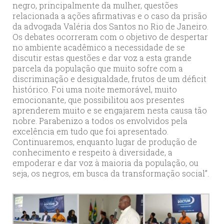
negro, principalmente da mulher, questões
relacionada a ações afirmativas e o caso da prisão
da advogada Valéria dos Santos no Rio de Janeiro.
Os debates ocorreram com o objetivo de despertar
no ambiente acadêmico a necessidade de se
discutir estas questões e dar voz a esta grande
parcela da população que muito sofre com a
discriminação e desigualdade, frutos de um déficit
histórico. Foi uma noite memorável, muito
emocionante, que possibilitou aos presentes
aprenderem muito e se engajarem nesta causa tão
nobre. Parabenizo a todos os envolvidos pela
excelência em tudo que foi apresentado.
Continuaremos, enquanto lugar de produção de
conhecimento e respeito à diversidade, a
empoderar e dar voz à maioria da população, ou
seja, os negros, em busca da transformação social”.