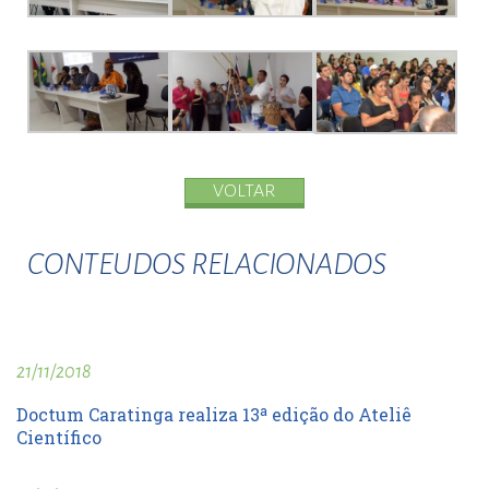
VOLTAR
CONTEUDOS RELACIONADOS
21/11/2018
Doctum Caratinga realiza 13ª edição do Ateliê
Científico