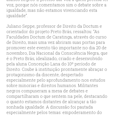
voz, porque nós comentamos sim o debate sobre a
igualdade, mas não estamos vivenciando esta
igualdade”.
Juliano Seppe, professor de Direito da Doctum e
orientador do projeto Preto Brás, ressaltou: “As
Faculdades Doctum de Caratinga, através do curso
de Direito, mais uma vez abriram suas portas para
promover este evento tão importante no dia 20 de
novembro, Dia Nacional da Consciência Negra, que
é o Preto Brás; idealizado, criado e desenvolvido
pela aluna Conceição Lana do 10º período de
Direito. Coube à instituição prontamente abraçar o
protagonismo da discente, despertado
especialmente pelo aprofundamento nos estudos
sobre minorias e direitos humanos. Militantes
negros compuseram a mesa de debates e
compartilharam o que sentem na pele, destacando
o quanto estamos distantes de alcançar a tão
sonhada igualdade. A discussão foi pautada
especialmente pelos temas: empoderamento do