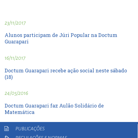
23/11/2017
Alunos participam de Júri Popular na Doctum
Guarapari
16/11/2017
Doctum Guarapari recebe ação social neste sábado
(18)
24/05/2016
Doctum Guarapari faz Aulão Solidário de
Matemática
PUBLICAÇÕES