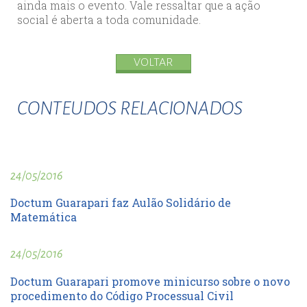
ainda mais o evento. Vale ressaltar que a ação
social é aberta a toda comunidade.
VOLTAR
CONTEUDOS RELACIONADOS
24/05/2016
Doctum Guarapari faz Aulão Solidário de
Matemática
24/05/2016
Doctum Guarapari promove minicurso sobre o novo
procedimento do Código Processual Civil