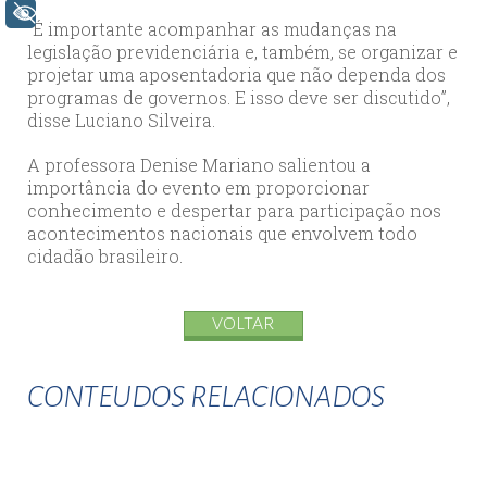
+ Acessibilidade
“É importante acompanhar as mudanças na
legislação previdenciária e, também, se organizar e
projetar uma aposentadoria que não dependa dos
programas de governos. E isso deve ser discutido”,
disse Luciano Silveira.
A professora Denise Mariano salientou a
importância do evento em proporcionar
conhecimento e despertar para participação nos
acontecimentos nacionais que envolvem todo
cidadão brasileiro.
VOLTAR
CONTEUDOS RELACIONADOS