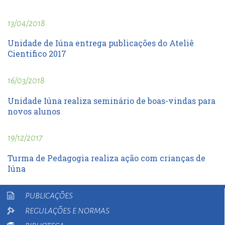
13/04/2018
Unidade de Iúna entrega publicações do Ateliê
Cientifico 2017
16/03/2018
Unidade Iúna realiza seminário de boas-vindas para
novos alunos
19/12/2017
Turma de Pedagogia realiza ação com crianças de
Iúna
PUBLICAÇÕES
REGULAÇÕES E NORMAS