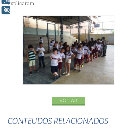
explicaram.
+ Acessibilidade
VOLTAR
CONTEUDOS RELACIONADOS