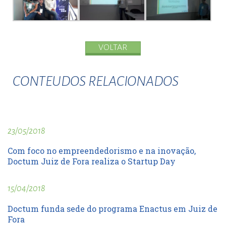
VOLTAR
CONTEUDOS RELACIONADOS
23/05/2018
Com foco no empreendedorismo e na inovação,
Doctum Juiz de Fora realiza o Startup Day
15/04/2018
Doctum funda sede do programa Enactus em Juiz de
Fora